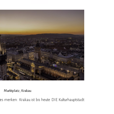
Marktplatz, Krakau
s merken: Krakau ist bis heute DIE Kulturhauptstadt