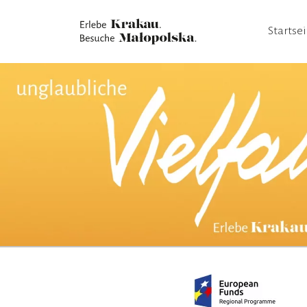
Startsei