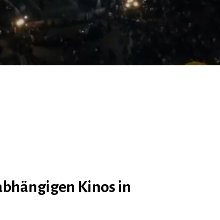
nabhängigen Kinos in