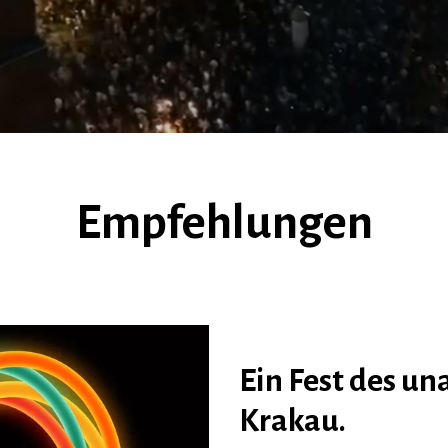
Empfehlungen
Ein Fest des u
Krakau.