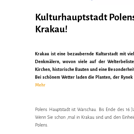
Kulturhauptstadt Polen
Krakau!
Krakau ist eine bezaubernde Kulturstadt mit vie
Denkmälern, wovon viele auf der Welterbelis
Kirchen, historische Bauten und eine Besonderheit
Bei schönem Wetter laden die Planten, der Rynek
Mehr
Polens Hauptstadt ist Warschau. Bis Ende des 16 
Wenn Sie schon ‚mal in Krakau sind und den Einheim
Polens.