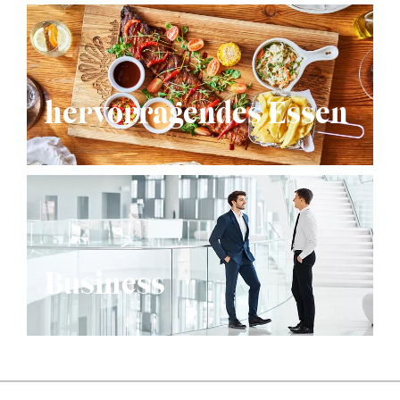
hervorragendes Essen
Business