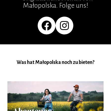
Małopolska. Folge uns!
Facebook
Instagram
Was hat Małopolska noch zu bieten?