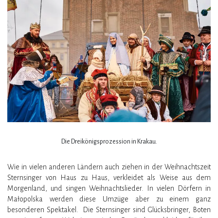
Die Dreikönigsprozession in Krakau.
Wie in vielen anderen Ländern auch ziehen in der Weihnachtszeit
Sternsinger von Haus zu Haus, verkleidet als Weise aus dem
Morgenland, und singen Weihnachtslieder. In vielen Dörfern in
Małopolska werden diese Umzüge aber zu einem ganz
besonderen Spektakel. Die Sternsinger sind Glücksbringer, Boten