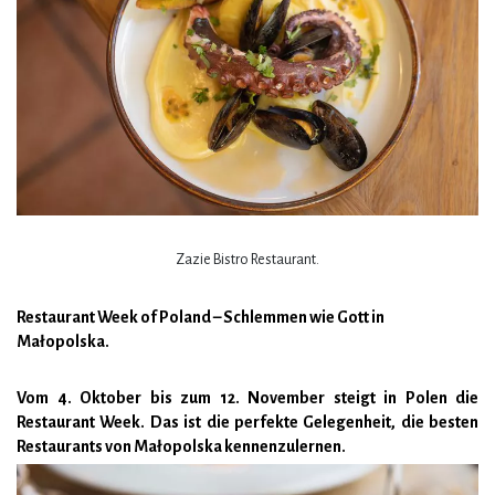
Zazie Bistro Restaurant.
Restaurant Week of Poland – Schlemmen wie Gott in
Małopolska.
Vom 4. Oktober bis zum 12. November steigt in Polen die
Restaurant Week. Das ist die perfekte Gelegenheit, die besten
Restaurants von Małopolska kennenzulernen.