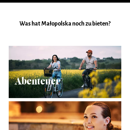
Was hat Małopolska noch zu bieten?
Abenteuer