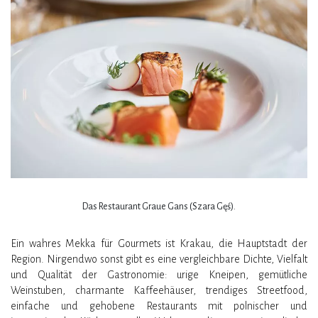
Das Restaurant Graue Gans (Szara Gęś).
Ein wahres Mekka für Gourmets ist Krakau, die Hauptstadt der
Region. Nirgendwo sonst gibt es eine vergleichbare Dichte, Vielfalt
und Qualität der Gastronomie: urige Kneipen, gemütliche
Weinstuben, charmante Kaffeehäuser, trendiges Streetfood,
einfache und gehobene Restaurants mit polnischer und