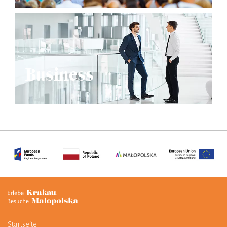
Business
Startseite